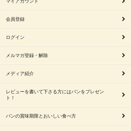
マイアカウント
会員登録
ログイン
メルマガ登録・解除
メディア紹介
レビューを書いて下さる方にはパンをプレゼン
ト！
パンの賞味期限とおいしい食べ方