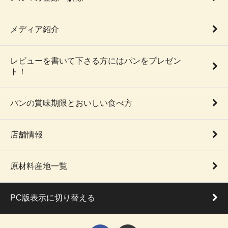
メディア紹介
レビューを書いて下さる方にはパンをプレゼン
ト！
パンの賞味期限とおいしい食べ方
店舗情報
原材料産地一覧
PC版表示に切り替える