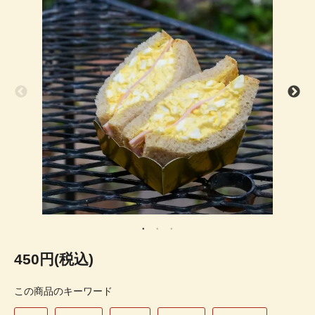
450円(税込)
この商品のキーワード