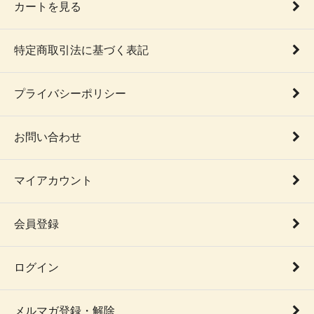
カートを見る
特定商取引法に基づく表記
プライバシーポリシー
お問い合わせ
マイアカウント
会員登録
ログイン
メルマガ登録・解除