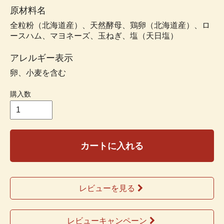
原材料名
全粒粉（北海道産）、天然酵母、鶏卵（北海道産）、ロ
ースハム、マヨネーズ、玉ねぎ、塩（天日塩）
アレルギー表示
卵、小麦を含む
購入数
カートに入れる
レビューを見る
レビューキャンペーン