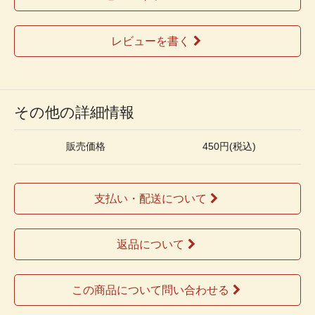
レビューを書く
その他の詳細情報
販売価格
450円(税込)
支払い・配送について
返品について
この商品について問い合わせる