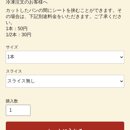
冷凍注文のお客様へ
カットしたパンの間にシートを挟むことができます。そ
の場合は、下記別途料金をいただきます。ご了承くださ
い。
1本：50円
1/2本：30円
サイズ
スライス
購入数