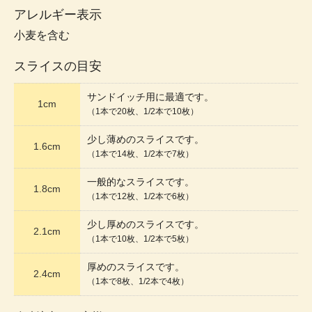
アレルギー表示
小麦を含む
スライスの目安
サンドイッチ用に最適です。
1cm
（1本で20枚、1/2本で10枚）
少し薄めのスライスです。
1.6cm
（1本で14枚、1/2本で7枚）
一般的なスライスです。
1.8cm
（1本で12枚、1/2本で6枚）
少し厚めのスライスです。
2.1cm
（1本で10枚、1/2本で5枚）
厚めのスライスです。
2.4cm
（1本で8枚、1/2本で4枚）