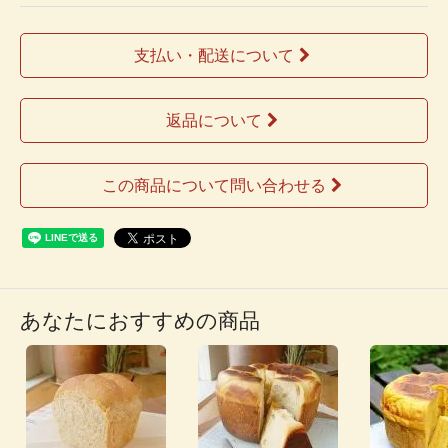
支払い・配送について
返品について
この商品について問い合わせる
あなたにおすすめの商品