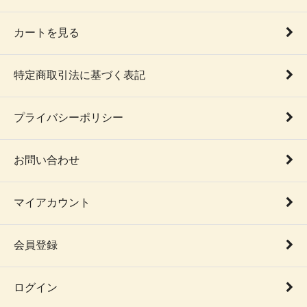
カートを見る
特定商取引法に基づく表記
プライバシーポリシー
お問い合わせ
マイアカウント
会員登録
ログイン