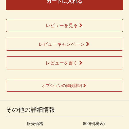
カートに入れる
レビューを見る
レビューキャンペーン
レビューを書く
オプションの値段詳細
その他の詳細情報
販売価格
800円(税込)