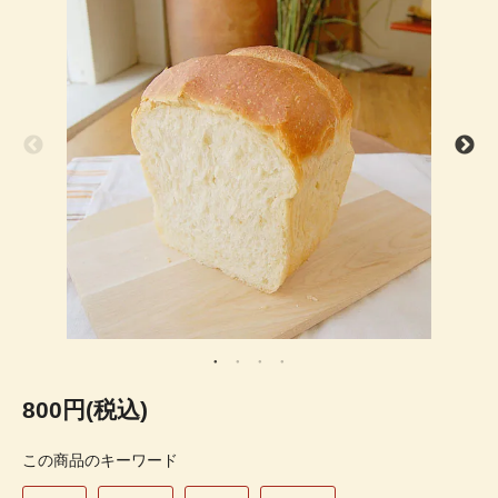
800円(税込)
この商品のキーワード