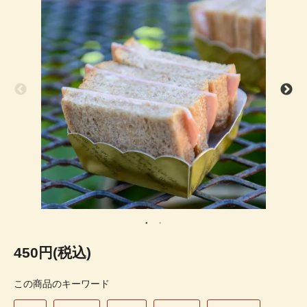
450円(税込)
この商品のキーワード