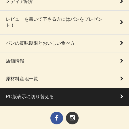
メディア紹介
レビューを書いて下さる方にはパンをプレゼン
ト！
パンの賞味期限とおいしい食べ方
店舗情報
原材料産地一覧
PC版表示に切り替える