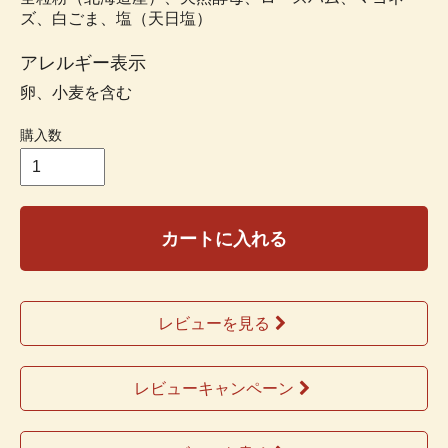
ズ、白ごま、塩（天日塩）
アレルギー表示
卵、小麦を含む
購入数
カートに入れる
レビューを見る
レビューキャンペーン