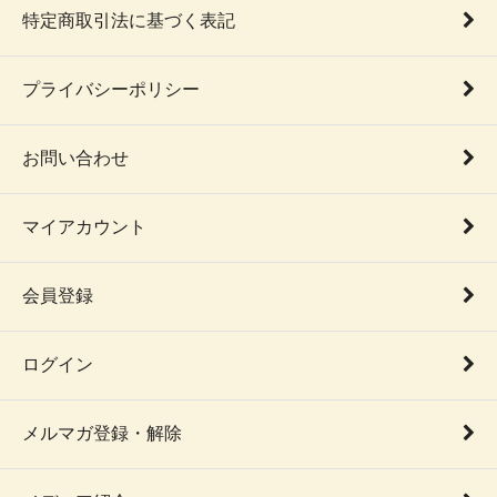
特定商取引法に基づく表記
プライバシーポリシー
お問い合わせ
マイアカウント
会員登録
ログイン
メルマガ登録・解除