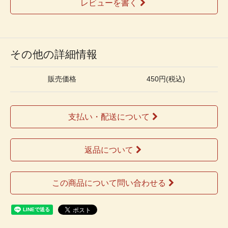
レビューを書く
その他の詳細情報
販売価格
450円(税込)
支払い・配送について
返品について
この商品について問い合わせる