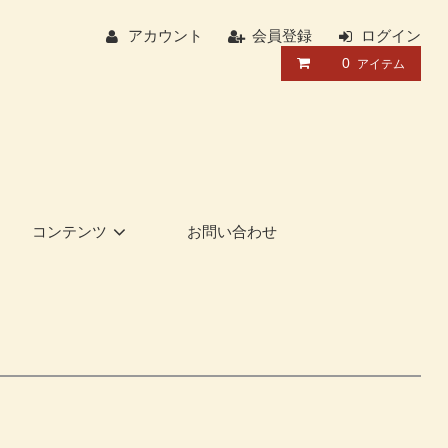
アカウント
会員登録
ログイン
0
アイテム
コンテンツ
お問い合わせ