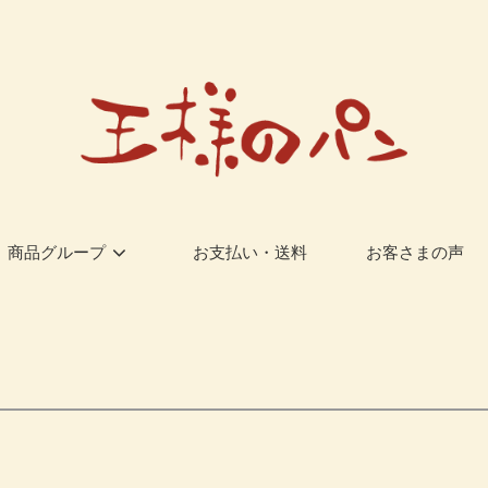
商品グループ
お支払い・送料
お客さまの声