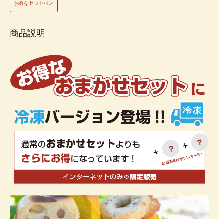
お得なセットパン
商品説明