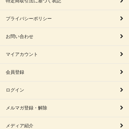
特定商取引法に基づく表記
プライバシーポリシー
お問い合わせ
マイアカウント
会員登録
ログイン
メルマガ登録・解除
メディア紹介