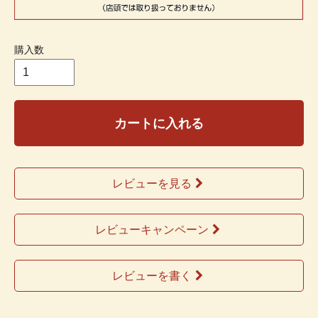
購入数
カートに入れる
レビューを見る
レビューキャンペーン
レビューを書く