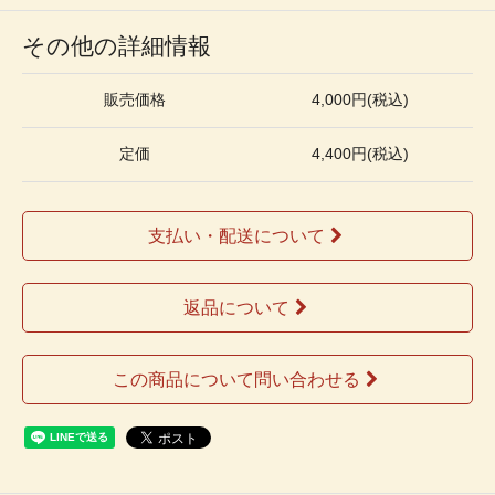
その他の詳細情報
販売価格
4,000円(税込)
定価
4,400円(税込)
支払い・配送について
返品について
この商品について問い合わせる