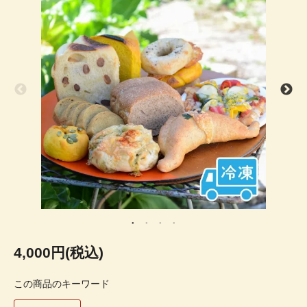
4,000円(税込)
この商品のキーワード