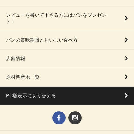
レビューを書いて下さる方にはパンをプレゼン
ト！
パンの賞味期限とおいしい食べ方
店舗情報
原材料産地一覧
PC版表示に切り替える