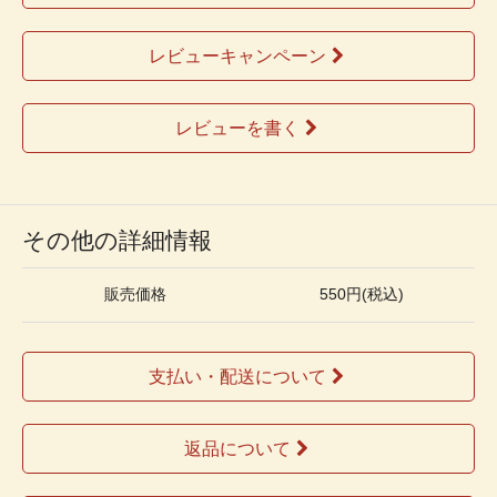
レビューキャンペーン
レビューを書く
その他の詳細情報
販売価格
550円(税込)
支払い・配送について
返品について