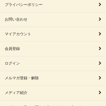
プライバシーポリシー
お問い合わせ
マイアカウント
会員登録
ログイン
メルマガ登録・解除
メディア紹介