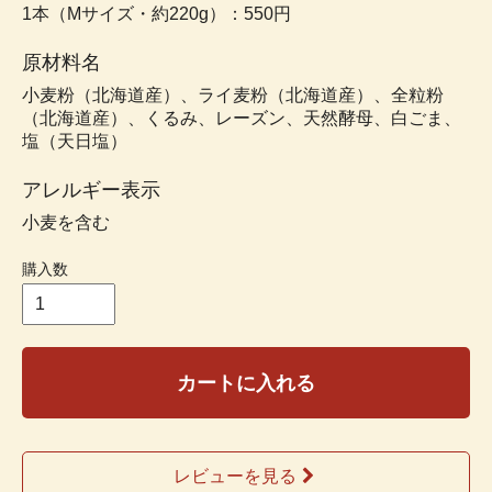
1本（Mサイズ・約220g）：550円
原材料名
小麦粉（北海道産）、ライ麦粉（北海道産）、全粒粉
（北海道産）、くるみ、レーズン、天然酵母、白ごま、
塩（天日塩）
アレルギー表示
小麦を含む
購入数
カートに入れる
レビューを見る