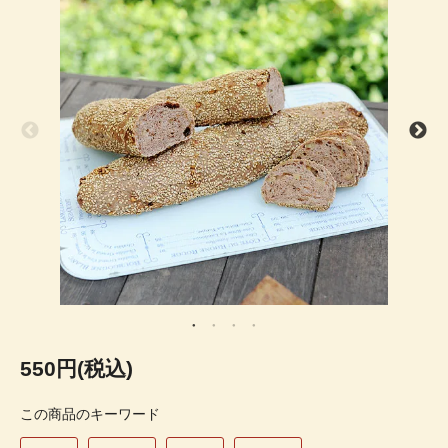
550円(税込)
この商品のキーワード