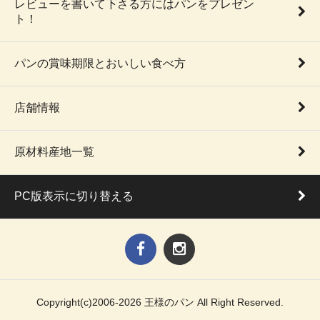
レビューを書いて下さる方にはパンをプレゼン
ト！
パンの賞味期限とおいしい食べ方
店舗情報
原材料産地一覧
PC版表示に切り替える
Copyright(c)2006-2026 王様のパン All Right Reserved.