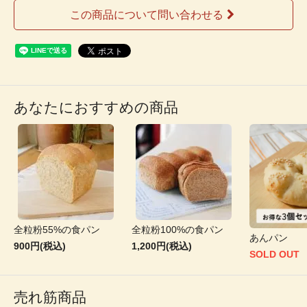
この商品について問い合わせる
あなたにおすすめの商品
全粒粉55%の食パン
全粒粉100%の食パン
あんパン
900円(税込)
1,200円(税込)
SOLD OUT
売れ筋商品