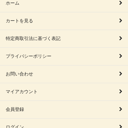
ホーム
カートを見る
特定商取引法に基づく表記
プライバシーポリシー
お問い合わせ
マイアカウント
会員登録
ログイン