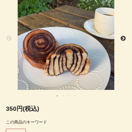
350円(税込)
この商品のキーワード