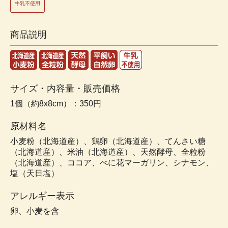
牛乳不使用
商品説明
サイズ・内容量・販売価格
1個（約8x8cm）：350円
原材料名
小麦粉（北海道産）、鶏卵（北海道産）、てんさい糖
（北海道産）、米油（北海道産）、天然酵母、全粒粉
（北海道産）、ココア、べに花マーガリン、シナモン、
塩（天日塩）
アレルギー表示
卵、小麦を含