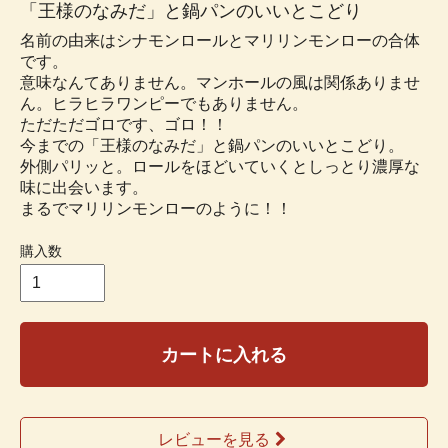
「王様のなみだ」と鍋パンのいいとこどり
名前の由来はシナモンロールとマリリンモンローの合体
です。
意味なんてありません。マンホールの風は関係ありませ
ん。ヒラヒラワンピーでもありません。
ただただゴロです、ゴロ！！
今までの「王様のなみだ」と鍋パンのいいとこどり。
外側パリッと。ロールをほどいていくとしっとり濃厚な
味に出会います。
まるでマリリンモンローのように！！
購入数
カートに入れる
レビューを見る