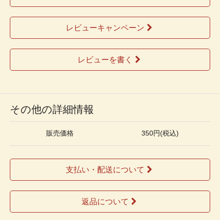
レビューキャンペーン
レビューを書く
その他の詳細情報
販売価格
350円(税込)
支払い・配送について
返品について