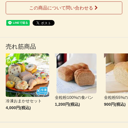
この商品について問い合わせる
売れ筋商品
全粒粉100%の食パン
全粒粉55%
冷凍おまかせセット
1,200円(税込)
900円(税込)
4,000円(税込)