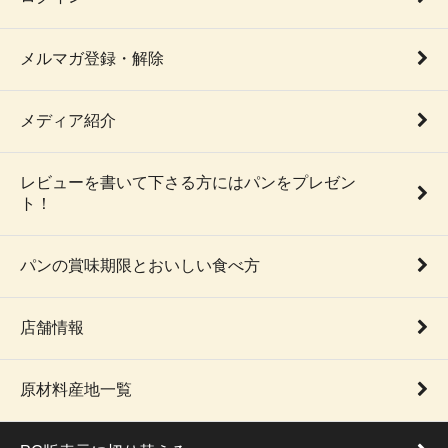
メルマガ登録・解除
メディア紹介
レビューを書いて下さる方にはパンをプレゼン
ト！
パンの賞味期限とおいしい食べ方
店舗情報
原材料産地一覧